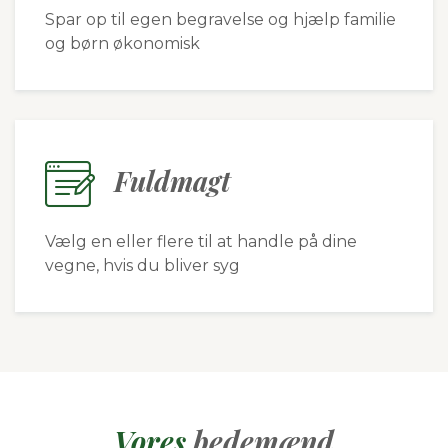
Spar op til egen begravelse og hjælp familie
og børn økonomisk
Fuldmagt
Vælg en eller flere til at handle på dine
vegne, hvis du bliver syg
Vores
bedemænd