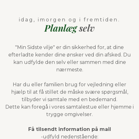
idag, imorgen og i fremtiden.
Planlæg
selv
"Min Sidste vilje" er din sikkerhed for, at dine
efterladte kender dine ønsker ved din afsked. Du
kan udfylde den selv eller sammen med dine
nærmeste.
Har du eller familien brug for vejledning eller
hjælp til at få stillet de måske svære spørgsmål,
tilbyder vi samtale med en bedemand.
Dette kan foregå i vores samtalestue eller hjemme i
trygge omgivelser.
Få tilsendt information på mail
-udfyld nedenstående: