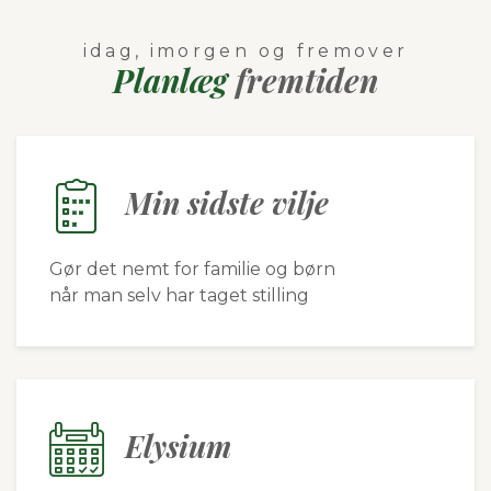
idag, imorgen og fremover
Planlæg
fremtiden
Min sidste vilje
Gør det nemt for familie og børn
når man selv har taget stilling
Elysium