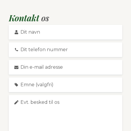
Kontakt
os