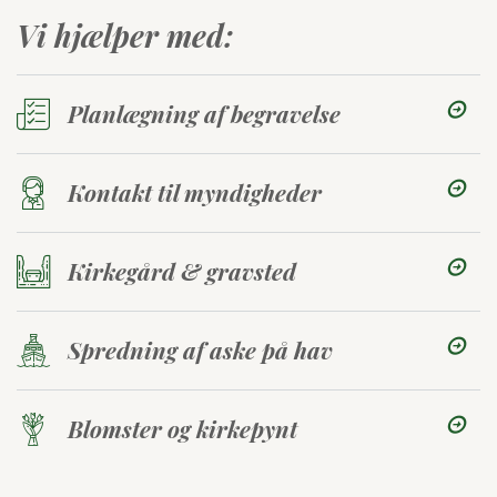
Vi hjælper med:
Planlægning af begravelse
Kontakt til myndigheder
Kirkegård & gravsted
Spredning af aske på hav
Blomster og kirkepynt