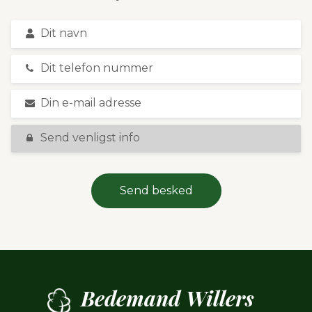
Send besked
Bedemand Willers