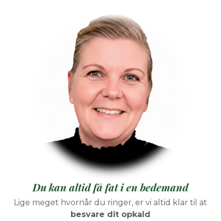
Du kan altid få fat i en bedemand
Lige meget hvornår du ringer, er vi altid klar til at
besvare dit opkald