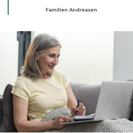
Familien Andreasen