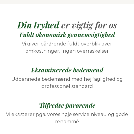
Din tryhed
er vigtig for os
Fuldt økonomisk gennemsigtighed
Vi giver pårørende fuldt overblik over
omkostninger. Ingen overraskelser
Eksaminerede bedemænd
Uddannede bedemænd med høj faglighed og
professionel standard
Tilfredse pårørende
Vi eksisterer pga. vores høje service niveau og gode
renommé