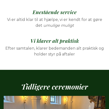
Enestående service
Vi er altid klar til at hjælpe, vi er kendt for at gøre
det
umulige muligt
Vi klarer alt praktisk
Efter samtalen, klarer bedemanden alt praktisk og
holder styr på aftaler
Tidligere
ceremonier