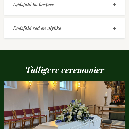
Dødsfald på hospice
Dødsfald ved en ulykke
Tidligere
ceremonier