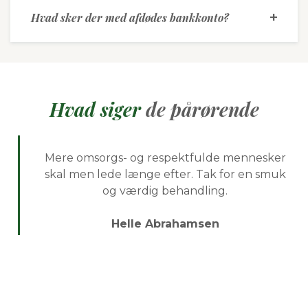
Hvad sker der med afdødes bankkonto?
Hvad siger
de pårørende
Mere omsorgs- og respektfulde mennesker
skal men lede længe efter. Tak for en smuk
og værdig behandling.
Helle Abrahamsen