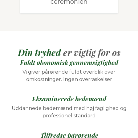
ceremonien
Din tryhed
er vigtig for os
Fuldt økonomisk gennemsigtighed
Vi giver pårørende fuldt overblik over
omkostninger. Ingen overraskelser
Eksaminerede bedemænd
Uddannede bedemænd med høj faglighed og
professionel standard
Tilfredse pårørende