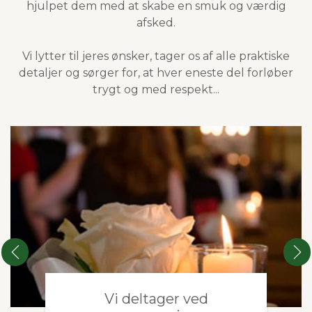
hjulpet dem med at skabe en smuk og værdig
afsked.
Vi lytter til jeres ønsker, tager os af alle praktiske
detaljer og sørger for, at hver eneste del forløber
trygt og med respekt...
Vi deltager ved