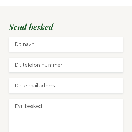
Send besked