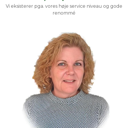
Vi eksisterer pga. vores høje service niveau og gode
renommé