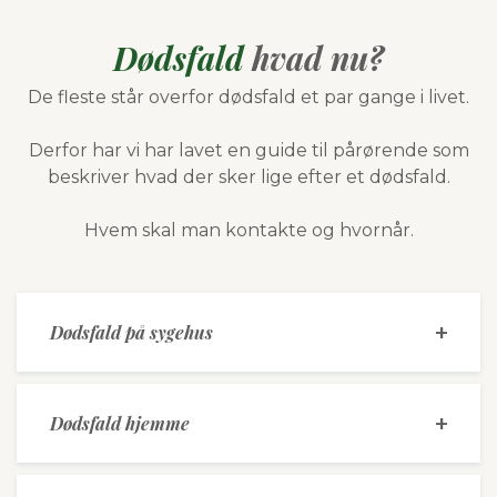
Dødsfald
hvad nu?
De fleste står overfor dødsfald et par gange i livet.
Derfor har vi har lavet en guide til pårørende som
beskriver hvad der sker lige efter et dødsfald.
Hvem skal man kontakte og hvornår.
Dødsfald på sygehus
Dødsfald hjemme