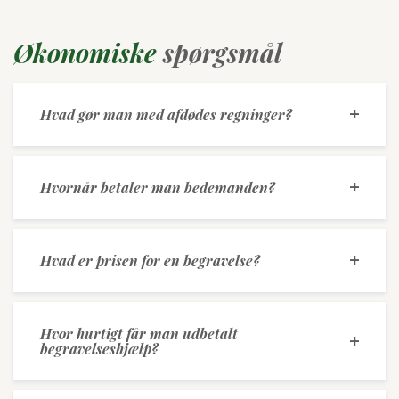
Økonomiske
spørgsmål
Hvad gør man med afdødes regninger?
Hvornår betaler man bedemanden?
Hvad er prisen for en begravelse?
Hvor hurtigt får man udbetalt
begravelseshjælp?