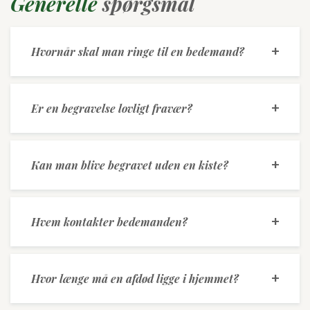
Generelle
spørgsmål
Hvornår skal man ringe til en bedemand?
Er en begravelse lovligt fravær?
Kan man blive begravet uden en kiste?
Hvem kontakter bedemanden?
Hvor længe må en afdød ligge i hjemmet?