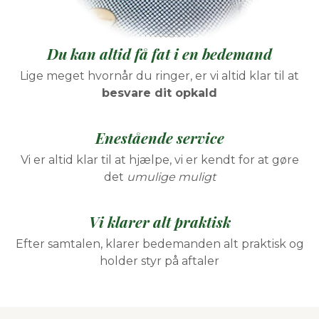
Du kan altid få fat i en bedemand
Lige meget hvornår du ringer, er vi altid klar til at
besvare dit opkald
Enestående service
Vi er altid klar til at hjælpe, vi er kendt for at gøre
det
umulige muligt
Vi klarer alt praktisk
Efter samtalen, klarer bedemanden alt praktisk og
holder styr på aftaler