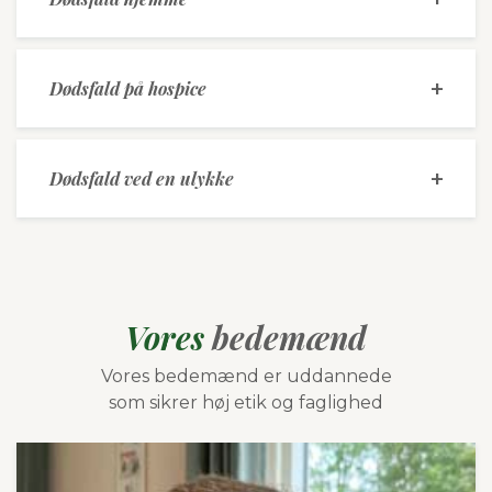
Dødsfald på hospice
Dødsfald ved en ulykke
Vores
bedemænd
Vores bedemænd er uddannede
som sikrer høj etik og faglighed