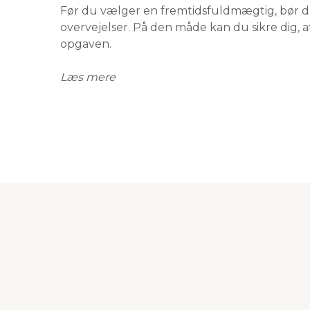
Før du vælger en fremtidsfuldmægtig, bør du
overvejelser. På den måde kan du sikre dig, a
opgaven.
Læs mere