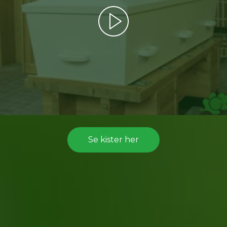
Se kister her