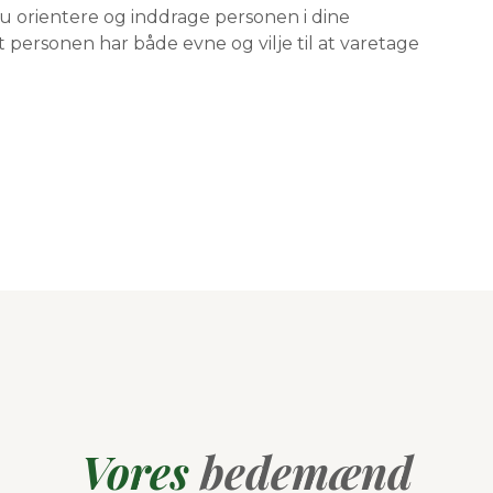
 orientere og inddrage personen i dine
t personen har både evne og vilje til at varetage
Vores
bedemænd