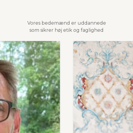
Vores bedemænd er uddannede
som sikrer høj etik og faglighed